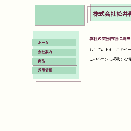
ちしています。このペ
このページに掲載する